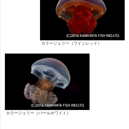
カラージェリー（ワインレッド）
カラージェリー（パールホワイト）