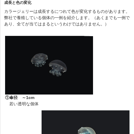
成長と色の変化
カラージェリーは成長するにつれて色が変化するものがあります。
弊社で養殖している個体の一例を紹介します。
（あくまでも一例で
あり、全てが当てはまるというわけではありません。）
①傘径 ～1cm
若い透明な個体