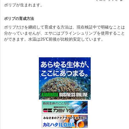
ポリプが生まれます。
ポリプの育成方法
ポリプだけを継続して育成する方法は、現在検証中で明確なことは
分かっていませんが、エサにはブラインシュリンプを使用すること
ができます。水温は25℃前後が比較的安定しています。